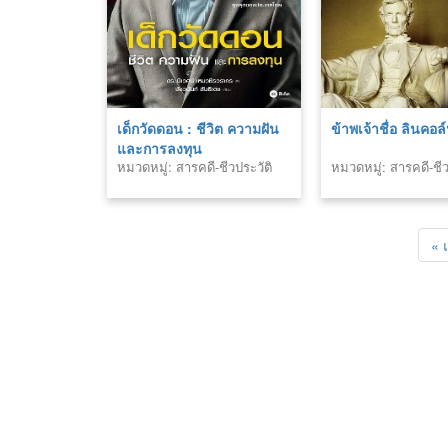
เด็กวัดดอน : ชีวิต ความฝัน
ข้าพเจ้าชื่อ ลินคอล
และการลงทุน
หมวดหมู่: สารคดี-ชีวประวัติ
หมวดหมู่: สารคดี-ชีว
« 