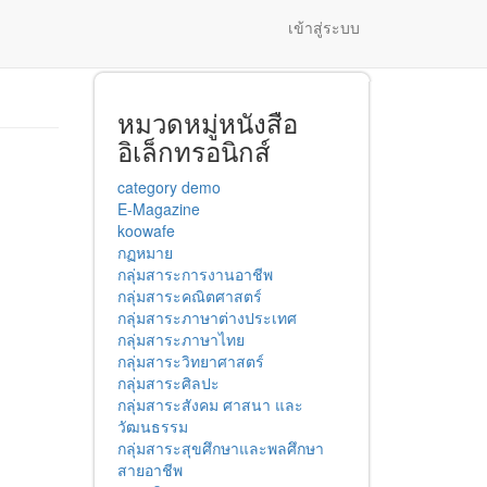
เข้าสู่ระบบ
หมวดหมู่หนังสือ
อิเล็กทรอนิกส์
category demo
E-Magazine
koowafe
กฏหมาย
กลุ่มสาระการงานอาชีพ
กลุ่มสาระคณิตศาสตร์
กลุ่มสาระภาษาต่างประเทศ
กลุ่มสาระภาษาไทย
กลุ่มสาระวิทยาศาสตร์
กลุ่มสาระศิลปะ
กลุ่มสาระสังคม ศาสนา และ
วัฒนธรรม
กลุ่มสาระสุขศึกษาและพลศึกษา
สายอาชีพ