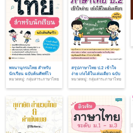
พจนานุกรมไทย สำหรับ
สรุปภาษาไทย ป.2 เข้าใจ
นักเรียน ฉบับค้นศัพท์ไว
ง่าย เก่งได้ในเล่มเดียว ฉบับ
หมวดหมู่: กลุ่มสาระภาษาไทย
หมวดหมู่: กลุ่มสาระภาษาไทย
สมบูรณ์