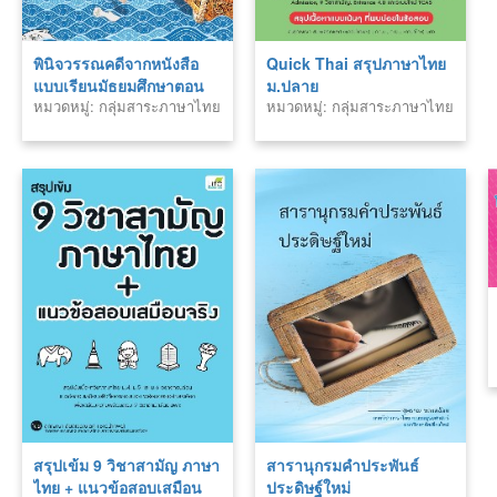
พินิจวรรณคดีจากหนังสือ
Quick Thai สรุปภาษาไทย
แบบเรียนมัธยมศึกษาตอน
ม.ปลาย
หมวดหมู่: กลุ่มสาระภาษาไทย
หมวดหมู่: กลุ่มสาระภาษาไทย
ปลาย
สรุปเข้ม 9 วิชาสามัญ ภาษา
สารานุกรมคำประพันธ์
ไทย + แนวข้อสอบเสมือน
ประดิษฐ์ใหม่