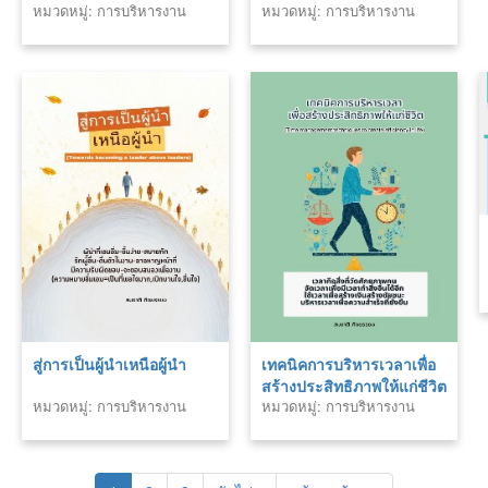
หมวดหมู่: การบริหารงาน
หมวดหมู่: การบริหารงาน
บุคคล
บุคคล
สู่การเป็นผู้นำเหนือผู้นำ
เทคนิคการบริหารเวลาเพื่อ
สร้างประสิทธิภาพให้แก่ชีวิต
หมวดหมู่: การบริหารงาน
หมวดหมู่: การบริหารงาน
บุคคล
บุคคล