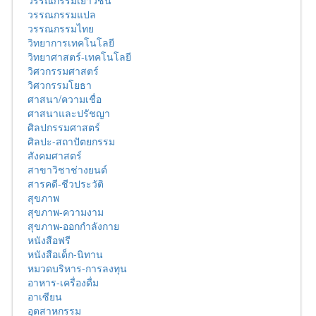
วรรณกรรมแปล
วรรณกรรมไทย
วิทยาการเทคโนโลยี
วิทยาศาสตร์-เทคโนโลยี
วิศวกรรมศาสตร์
วิศวกรรมโยธา
ศาสนา/ความเชื่อ
ศาสนาและปรัชญา
ศิลปกรรมศาสตร์
ศิลปะ-สถาปัตยกรรม
สังคมศาสตร์
สาขาวิชาช่างยนต์
สารคดี-ชีวประวัติ
สุขภาพ
สุขภาพ-ความงาม
สุขภาพ-ออกกำลังกาย
หนังสือฟรี
หนังสือเด็ก-นิทาน
หมวดบริหาร-การลงทุน
อาหาร-เครื่องดื่ม
อาเซียน
อุตสาหกรรม