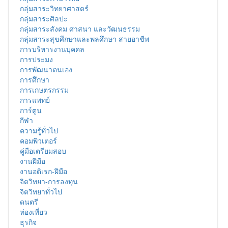
กลุ่มสาระวิทยาศาสตร์
กลุ่มสาระศิลปะ
กลุ่มสาระสังคม ศาสนา และวัฒนธรรม
กลุ่มสาระสุขศึกษาและพลศึกษา สายอาชีพ
การบริหารงานบุคคล
การประมง
การพัฒนาตนเอง
การศึกษา
การเกษตรกรรม
การแพทย์
การ์ตูน
กีฬา
ความรู้ทั่วไป
คอมพิวเตอร์
คู่มือเตรียมสอบ
งานฝีมือ
งานอดิเรก-ฝีมือ
จิตวิทยา-การลงทุน
จิตวิทยาทั่วไป
ดนตรี
ท่องเที่ยว
ธุรกิจ