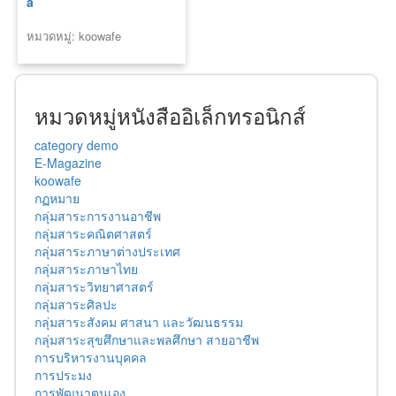
a
หมวดหมู่: koowafe
หมวดหมู่หนังสืออิเล็กทรอนิกส์
category demo
E-Magazine
koowafe
กฏหมาย
กลุ่มสาระการงานอาชีพ
กลุ่มสาระคณิตศาสตร์
กลุ่มสาระภาษาต่างประเทศ
กลุ่มสาระภาษาไทย
กลุ่มสาระวิทยาศาสตร์
กลุ่มสาระศิลปะ
กลุ่มสาระสังคม ศาสนา และวัฒนธรรม
กลุ่มสาระสุขศึกษาและพลศึกษา สายอาชีพ
การบริหารงานบุคคล
การประมง
การพัฒนาตนเอง