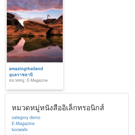
amazingthailand
อุบลราชธานี
หมวดหมู่: E-Magazine
หมวดหมู่หนังสืออิเล็กทรอนิกส์
category demo
E-Magazine
koowafe