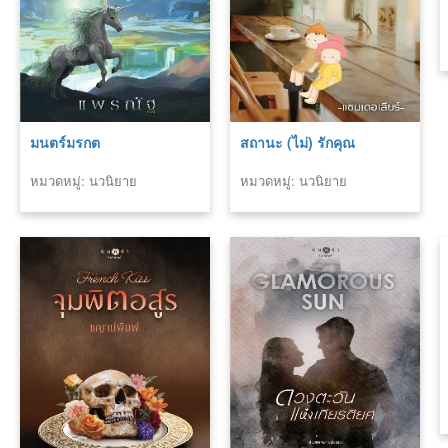
มนตร์มรกต
สถานะ (ไม่) รักคุณ
หมวดหมู่: นวนิยาย
หมวดหมู่: นวนิยาย