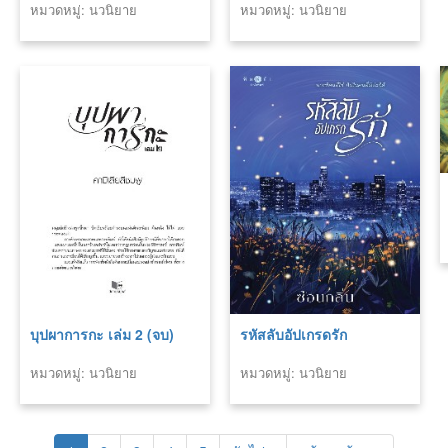
หมวดหมู่: นวนิยาย
หมวดหมู่: นวนิยาย
บุปผาการกะ เล่ม 2 (จบ)
รหัสลับอัปเกรดรัก
หมวดหมู่: นวนิยาย
หมวดหมู่: นวนิยาย