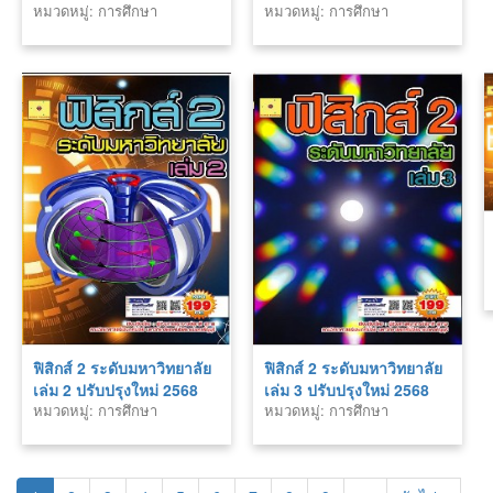
หมวดหมู่: การศึกษา
หมวดหมู่: การศึกษา
ฟิสิกส์ 2 ระดับมหาวิทยาลัย
ฟิสิกส์ 2 ระดับมหาวิทยาลัย
เล่ม 2 ปรับปรุงใหม่ 2568
เล่ม 3 ปรับปรุงใหม่ 2568
หมวดหมู่: การศึกษา
หมวดหมู่: การศึกษา