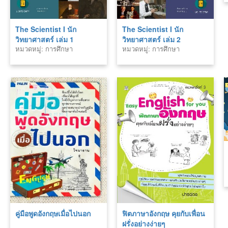
The Scientist I นัก
The Scientist I นัก
วิทยาศาสตร์ เล่ม 1
วิทยาศาสตร์ เล่ม 2
หมวดหมู่: การศึกษา
หมวดหมู่: การศึกษา
คู่มือพูดอังกฤษเมื่อไปนอก
ฟิตภาษาอังกฤษ คุยกับเพื่อน
ฝรั่งอย่างง่ายๆ