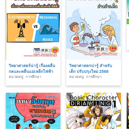
วิทยาศาสตร์น่ารู้ เรื่องคลื่น
วิทยาศาสตรน่ารู้ สำหรับ
กลและคลื่นแม่เหล็กไฟฟ้า
เด็ก ปรับปรุงใหม่ 2568
หมวดหมู่: การศึกษา
หมวดหมู่: การศึกษา
ปรับปรุงใหม่ 2568