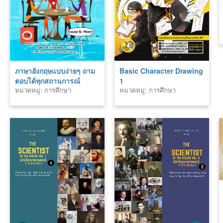
ภาษาอังกฤษแบบง่ายๆ ถาม
Basic Character Drawing
ตอบได้ทุกสถานการณ์
1
หมวดหมู่: การศึกษา
หมวดหมู่: การศึกษา