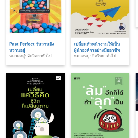
Past Perfect วันวานยัง
เปลี่ยนหัวหน้างานให้เป็น
หวานอยู่
ผู้นำองค์กรอย่างมืออาชีพ
หมวดหมู่: จิตวิทยาทั่วไป
หมวดหมู่: จิตวิทยาทั่วไป