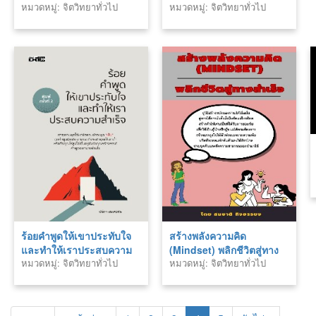
หมวดหมู่: จิตวิทยาทั่วไป
หมวดหมู่: จิตวิทยาทั่วไป
และการพัฒนามนุุษย์
ร้อยคำพูดให้เขาประทับใจ
สร้างพลังความคิด
และทำให้เราประสบความ
(Mindset) พลิกชีวิตสู่ทาง
หมวดหมู่: จิตวิทยาทั่วไป
หมวดหมู่: จิตวิทยาทั่วไป
สำเร็จ
สำเร็จ