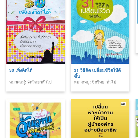
30 เพิ่งคิดได้
31 วิธีคิด เปลี่ยนชีวิตให้ดี
ขึ้น
หมวดหมู่: จิตวิทยาทั่วไป
หมวดหมู่: จิตวิทยาทั่วไป