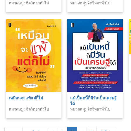
หมวดหมู่: จิตวิทยาทั่วไป
หมวดหมู่: จิตวิทยาทั่วไป
ของผู้หญิงแกล้งโง่
เหมือนจะแพ้แต่ก็ไม่
แม้เป็นหนี้ก็มีวันเป็นเศรษฐี
ได้
หมวดหมู่: จิตวิทยาทั่วไป
หมวดหมู่: จิตวิทยาทั่วไป