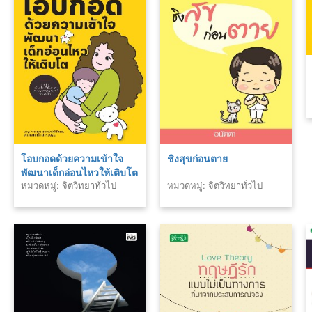
โอบกอดด้วยความเข้าใจ
ชิงสุขก่อนตาย
พัฒนาเด็กอ่อนไหวให้เติบโต
หมวดหมู่: จิตวิทยาทั่วไป
หมวดหมู่: จิตวิทยาทั่วไป