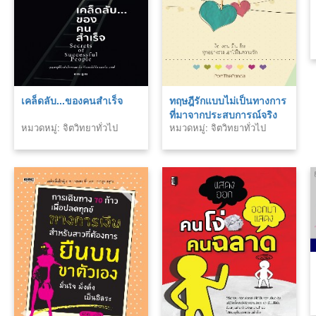
เคล็ดลับ...ของคนสำเร็จ
ทฤษฎีรักแบบไม่เป็นทางการ
ที่มาจากประสบการณ์จริง
หมวดหมู่: จิตวิทยาทั่วไป
หมวดหมู่: จิตวิทยาทั่วไป