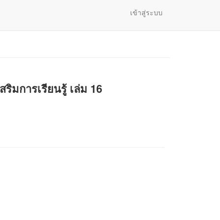
เข้าสู่ระบบ
ิมการเรียนรู้ เล่ม 16