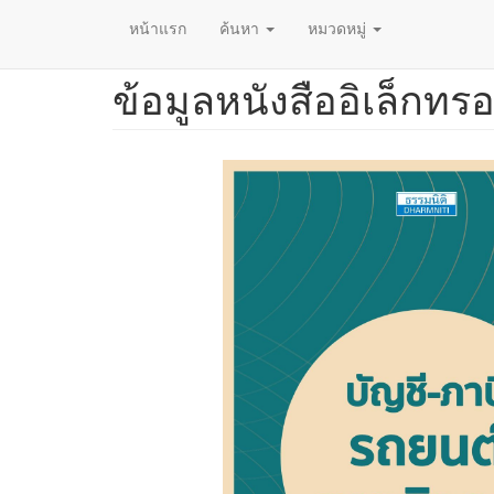
หน้าแรก
ค้นหา
หมวดหมู่
ข้อมูลหนังสืออิเล็กทรอ
ข้าม
ไป
ยัง
เนื้อหา
หลัก