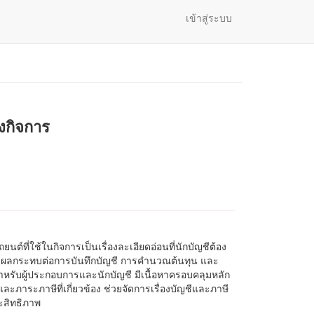
เข้าสู่ระบบ
งกิจการ
ต์ที่ใช้ในกิจการเป็นเรื่องละเอียดอ่อนที่นักบัญชีต้อง
่งผลกระทบต่อการบันทึกบัญชี การคำนวณต้นทุน และ
ือสำหรับผู้ประกอบการและนักบัญชี มีเนื้อหาครอบคลุมหลัก
ญชีและภาระภาษีที่เกี่ยวข้อง ช่วยจัดการเรื่องบัญชีและภาษี
ระสิทธิภาพ