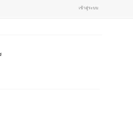
เข้าสู่ระบบ
ะ