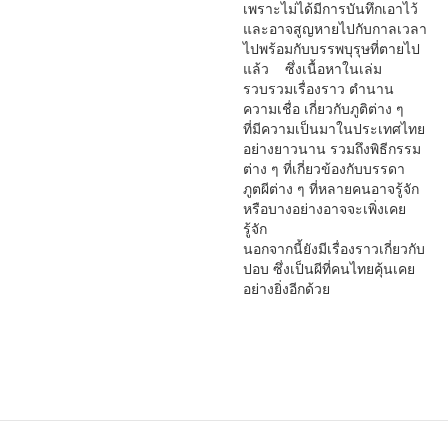
เพราะไม่ได้มีการบันทึกเอาไว้
และอาจสูญหายไปกับกาลเวลา
ไปพร้อมกับบรรพบุรุษที่ตายไป
แล้ว ซึ่งเนื้อหาในเล่ม
รวบรวมเรื่องราว ตำนาน
ความเชื่อ เกี่ยวกับภูติต่าง ๆ
ที่มีความเป็นมาในประเทศไทย
อย่างยาวนาน รวมถึงพิธีกรรม
ต่าง ๆ ที่เกี่ยวข้องกับบรรดา
ภูตผีต่าง ๆ ที่หลายคนอาจรู้จัก
หรือบางอย่างอาจจะเพิ่งเคย
รู้จัก
นอกจากนี้ยังมีเรื่องราวเกี่ยวกับ
ปอบ ซึ่งเป็นผีที่คนไทยคุ้นเคย
อย่างยิ่งอีกด้วย