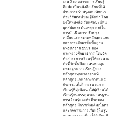
เล่ม 2 กลุ่มสาระการเรียนรู้
ศิลปะ เป็นหนังสือเรียนที่ได้
ผ่านการปรับปรุงและพัฒนา
ด้วยวิสัยทัศน์ของผู้จัดทำ โดย
มุ่งให้หนังสือเรียนศิลปะนี้ทัน
ยุคสมัยและทันเหตุการณ์ใน
การดำเนินการปรับปรุง
เปลี่ยนแปลงตามหลักสูตรแกน
กลางการศึกษาขั้นพื้นฐาน
พุทธศักราช 2551 ของ
กระทรวงศึกษาธิการ โดยจัด
ทำสาระการเรียนรู้ให้ตรงตาม
ตัวชี้วัดชั้นปีและครอบคลุม
มาตรฐานการเรียนรู้ของ
หลักสูตรทุกมาตรฐานที่
หลักสูตรแกนกลางกำหนด มี
กิจกรรมเพื่อฝึกกระบวนการ
เรียนรู้ที่มุ่งพัฒนาให้ผู้เรียนได้
เรียนรู้จนบรรลุตามมาตรฐาน
การเรียนรู้และตัวชี้วัดของ
หลักสูตร มีการเพิ่มเติมเนื้อหา
และกิจกรรมการเรียนรู้ในรูป
แบบภาระงานที่มุ่งให้ผู้เรียนมี