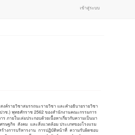
เข้าสู่ระบบ
ดประสงค์รายวิชาสมรรถนะรายวิชา และคำอธิบายรายวิชา
 (ปวช.) พุทธศักราช 2562 ของสำนักงานคณะกรรมการ
าร ภายในเล่มประกอบด้วยเนื้อหาเกี่ยวกับความเป็นมา
เศรษฐกิจ สังคม และสิ่งแวดล้อม ประเภทของโรงแรม
้างการบริหารงาน การปฏิบัติหน้าที่ ความรับผิดชอบ