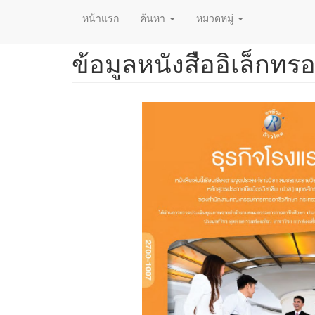
หน้าแรก
ค้นหา
หมวดหมู่
ข้อมูลหนังสืออิเล็กทรอ
ข้าม
ไป
ยัง
เนื้อหา
หลัก