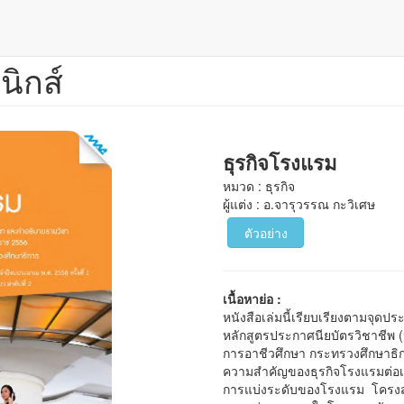
นิกส์
ธุรกิจโรงแรม
หมวด : ธุรกิจ
ผู้แต่ง : อ.จารุวรรณ กะวิเศษ
ตัวอย่าง
เนื้อหาย่อ :
หนังสือเล่มนี้เรียบเรียงตามจุ
หลักสูตรประกาศนียบัตรวิชาชีพ
การอาชีวศึกษา กระทรวงศึกษาธิก
ความสำคัญของธุรกิจโรงแรมต่อ
การแบ่งระดับของโรงแรม โครงสร