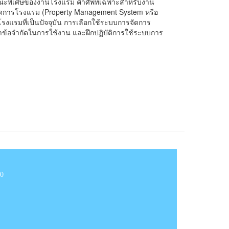
ณะพิเศษของงานโรงแรม คำศัพท์เฉพาะสำหรับงาน
จัดการโรงแรม (Property Management System หรือ
รงแรมที่เป็นปัจจุบัน การเลือกใช้ระบบการจัดการ
าข้อจำกัดในการใช้งาน และฝึกปฏิบัติการใช้ระบบการ
10