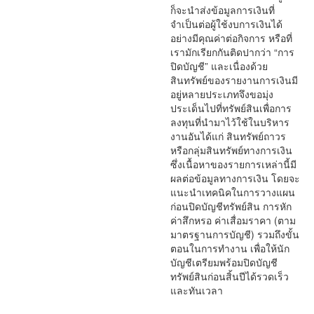
ก็จะนำส่งข้อมูลการเงินที่
จำเป็นต่อผู้ใช้งบการเงินได้
อย่างมีคุณค่าต่อกิจการ หรือที่
เรามักเรียกกันติดปากว่า “การ
ปิดบัญชี” และเนื่องด้วย
สินทรัพย์ของรายงานการเงินมี
อยู่หลายประเภทจึงขอมุ่ง
ประเด็นไปที่ทรัพย์สินเพื่อการ
ลงทุนที่นำมาไว้ใช้ในบริหาร
งานอันได้แก่ สินทรัพย์ถาวร
หรือกลุ่มสินทรัพย์ทางการเงิน
ซึ่งเนื้อหาของรายการเหล่านี้มี
ผลต่อข้อมูลทางการเงิน โดยจะ
แนะนำเทคนิคในการวางแผน
ก่อนปิดบัญชีทรัพย์สิน การหัก
ค่าสึกหรอ ค่าเสื่อมราคา (ตาม
มาตรฐานการบัญชี) รวมถึงขั้น
ตอนในการทำงาน เพื่อให้นัก
บัญชีเตรียมพร้อมปิดบัญชี
ทรัพย์สินก่อนสิ้นปีได้รวดเร็ว
และทันเวลา