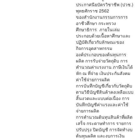
ประกาศนียบัตรวิชาชีพ (ปวช.)
พุทธศักราช 2562
ของสำนักงานกรรมการการ
อาชีวศึกษา กระทรวง
ศึกษาธิการ ภายในเล่ม
ประกอบด้วยเนื้อหาศึกษาและ
ปฏิบัติเกี่ยวกับลักษณะของ
กิจการอุตสาหกรรม
องค์ประกอบของต้นทุนการ
ผลิต การรับจ่ายวัตถุดิบ การ
คำนวณค่าแรงงาน ภาษีเงินได้
หัก ณ ที่จ่าย เงินประกันสังคม
ค่าใช้จ่ายการผลิต
การบันทึกบัญชีเกี่ยวกับวัตถุดิบ
ตามวิธีบัญชีสินค้าคงเหลือแบบ
สิ้นงวดและแบบต่อเนื่อง การ
บันทึกบัญชีค่าแรงและค่าใช้
จ่ายการผลิต
การคำนวณต้นทุนสินค้าที่ผลิต
เสร็จ กระดาษทำการ รายการ
ปรับปรุง ปิดบัญชี การจัดทำงบ
ต้นทุนผลิต และงบการเงิน